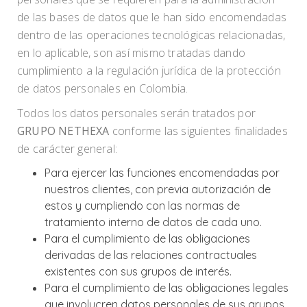
de las bases de datos que le han sido encomendadas
dentro de las operaciones tecnológicas relacionadas,
en lo aplicable, son así mismo tratadas dando
cumplimiento a la regulación jurídica de la protección
de datos personales en Colombia.
Todos los datos personales serán tratados por
GRUPO NETHEXA
conforme las siguientes finalidades
de carácter general:
Para ejercer las funciones encomendadas por
nuestros clientes, con previa autorización de
estos y cumpliendo con las normas de
tratamiento interno de datos de cada uno.
Para el cumplimiento de las obligaciones
derivadas de las relaciones contractuales
existentes con sus grupos de interés.
Para el cumplimiento de las obligaciones legales
que involucren datos personales de sus grupos