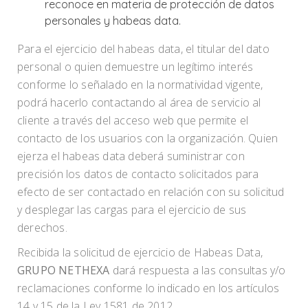
reconoce en materia de protección de datos
personales y habeas data.
Para el ejercicio del habeas data, el titular del dato
personal o quien demuestre un legítimo interés
conforme lo señalado en la normatividad vigente,
podrá hacerlo contactando al área de servicio al
cliente a través del acceso web que permite el
contacto de los usuarios con la organización. Quien
ejerza el habeas data deberá suministrar con
precisión los datos de contacto solicitados para
efecto de ser contactado en relación con su solicitud
y desplegar las cargas para el ejercicio de sus
derechos.
Recibida la solicitud de ejercicio de Habeas Data,
GRUPO NETHEXA
dará respuesta a las consultas y/o
reclamaciones conforme lo indicado en los artículos
14 y 15 de la Ley 1581 de 2012.