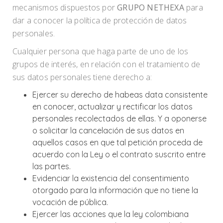
mecanismos dispuestos por
GRUPO NETHEXA
para
dar a conocer la política de protección de datos
personales.
Cualquier persona que haga parte de uno de los
grupos de interés, en relación con el tratamiento de
sus datos personales tiene derecho a:
Ejercer su derecho de habeas data consistente
en conocer, actualizar y rectificar los datos
personales recolectados de ellas. Y a oponerse
o solicitar la cancelación de sus datos en
aquellos casos en que tal petición proceda de
acuerdo con la Ley o el contrato suscrito entre
las partes.
Evidenciar la existencia del consentimiento
otorgado para la información que no tiene la
vocación de pública.
Ejercer las acciones que la ley colombiana