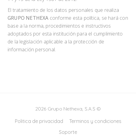
El tratamiento de los datos personales que realiza
GRUPO NETHEXA
conforme esta política, se hará con
base a la norma, procedimientos e instructivos
adoptados por esta institución para el cumplimiento
de la legislación aplicable a la protección de
información personal.
2026 Grupo Nethexa, S.A.S ©
Politica de privacidad
Terminos y condiciones
Soporte