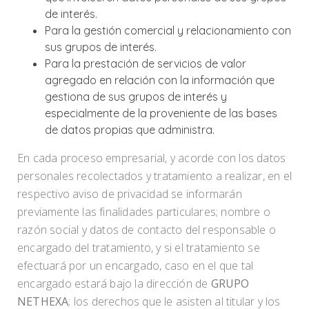
de interés.
Para la gestión comercial y relacionamiento con
sus grupos de interés.
Para la prestación de servicios de valor
agregado en relación con la información que
gestiona de sus grupos de interés y
especialmente de la proveniente de las bases
de datos propias que administra.
En cada proceso empresarial, y acorde con los datos
personales recolectados y tratamiento a realizar, en el
respectivo aviso de privacidad se informarán
previamente las finalidades particulares; nombre o
razón social y datos de contacto del responsable o
encargado del tratamiento, y si el tratamiento se
efectuará por un encargado, caso en el que tal
encargado estará bajo la dirección de
GRUPO
NETHEXA
; los derechos que le asisten al titular y los